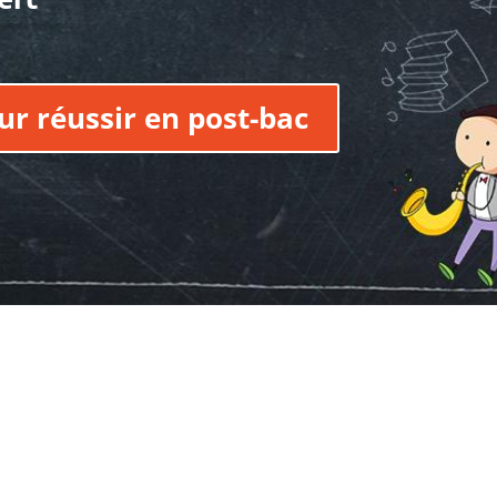
our réussir en post-bac