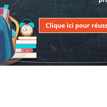
Clique ici pour réus